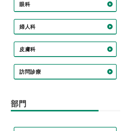
眼科
婦人科
皮膚科
訪問診療
部門