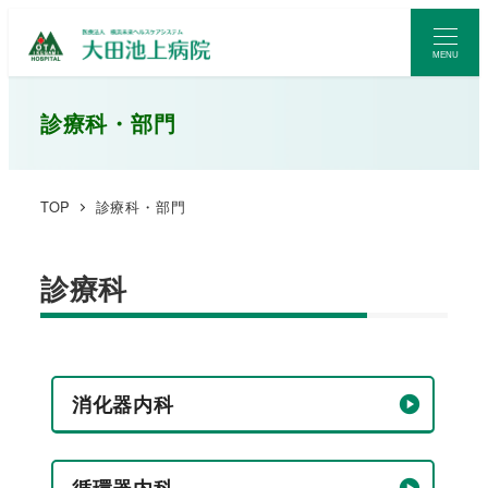
MENU
診療科・部門
TOP
診療科・部門
診療科
消化器内科