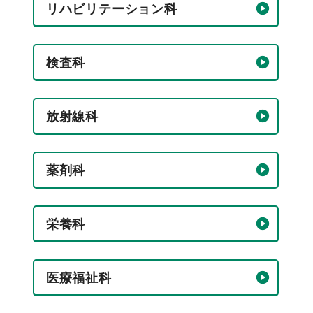
リハビリテーション科
検査科
放射線科
薬剤科
栄養科
医療福祉科