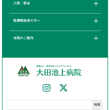
入院・面会
医療関係者の方へ
当院のご案内
検索