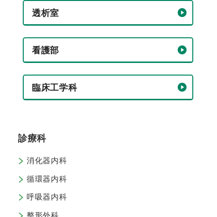
透析室
看護部
臨床工学科
診療科
消化器内科
循環器内科
呼吸器内科
整形外科