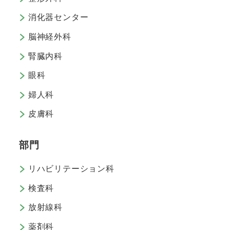
消化器センター
脳神経外科
腎臓内科
眼科
婦人科
皮膚科
部門
リハビリテーション科
検査科
放射線科
薬剤科