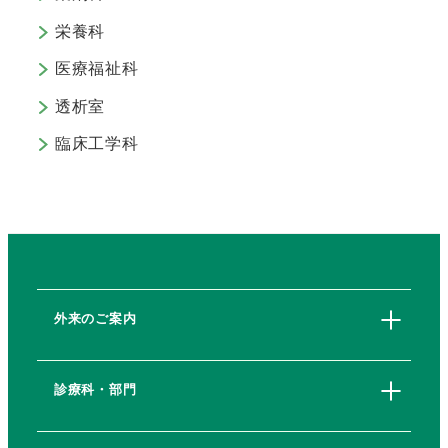
栄養科
医療福祉科
透析室
臨床工学科
外来のご案内
診療科・部門