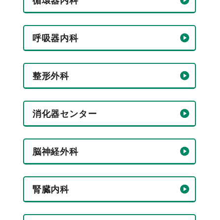
循環器内科
呼吸器内科
整形外科
消化器センター
脳神経外科
腎臓内科