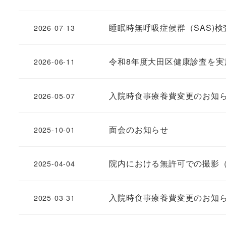
睡眠時無呼吸症候群（SAS)
2026-07-13
令和8年度大田区健康診査を実
2026-06-11
入院時食事療養費変更のお知
2026-05-07
面会のお知らせ
2025-10-01
院内における無許可での撮影（
2025-04-04
入院時食事療養費変更のお知
2025-03-31