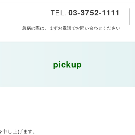
03-3752-1111
TEL.
急病の際は、まずお電話でお問い合わせください
pickup
を申し上げます。