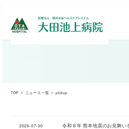
TOP
ニュース一覧
pickup
令和８年 熊本地震のお見舞い
2026-07-30