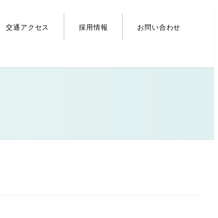
交通アクセス
採用情報
お問い合わせ