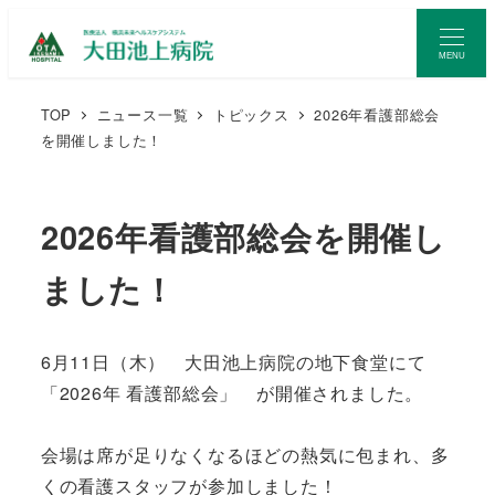
MENU
TOP
ニュース一覧
トピックス
2026年看護部総会
を開催しました！
2026年看護部総会を開催し
ました！
6月11日（木） 大田池上病院の地下食堂にて
「2026年 看護部総会」 が開催されました。
会場は席が足りなくなるほどの熱気に包まれ、多
くの看護スタッフが参加しました！