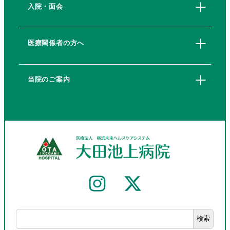
入院・面会
医療関係者の方へ
当院のご案内
検索