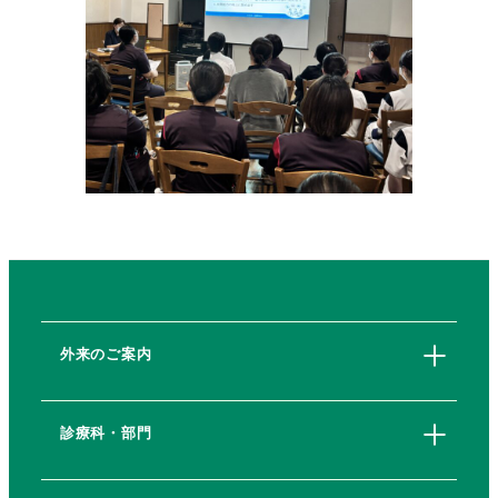
外来のご案内
診療科・部門