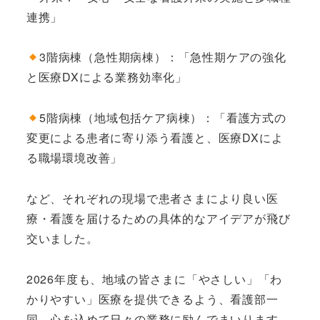
連携」
3階病棟（急性期病棟）：「急性期ケアの強化
と医療DXによる業務効率化」
5階病棟（地域包括ケア病棟）：「看護方式の
変更による患者に寄り添う看護と、医療DXによ
る職場環境改善」
など、それぞれの現場で患者さまにより良い医
療・看護を届けるための具体的なアイデアが飛び
交いました。
2026年度も、地域の皆さまに「やさしい」「わ
かりやすい」医療を提供できるよう、看護部一
同、心を込めて日々の業務に励んでまいります。