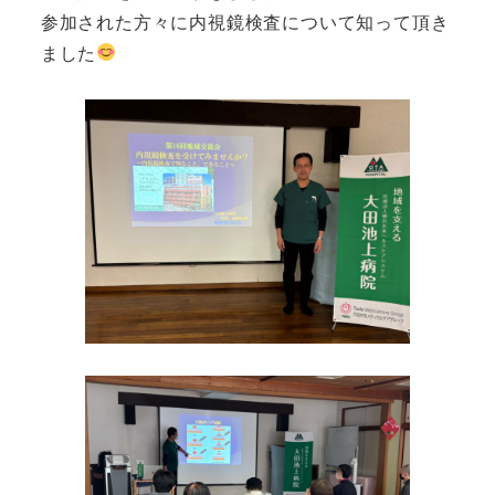
参加された方々に内視鏡検査について知って頂き
ました