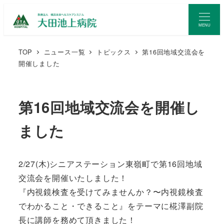
MENU
TOP
ニュース一覧
トピックス
第16回地域交流会を
開催しました
第16回地域交流会を開催し
ました
2/27(木)シニアステーション東嶺町で第16回地域
交流会を開催いたしました！
『内視鏡検査を受けてみませんか？〜内視鏡検査
でわかること・できること』をテーマに椛澤副院
長に講師を務めて頂きました！