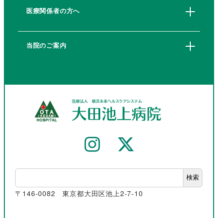
医療関係者の方へ
当院のご案内
検索
〒146-0082 東京都大田区池上2-7-10