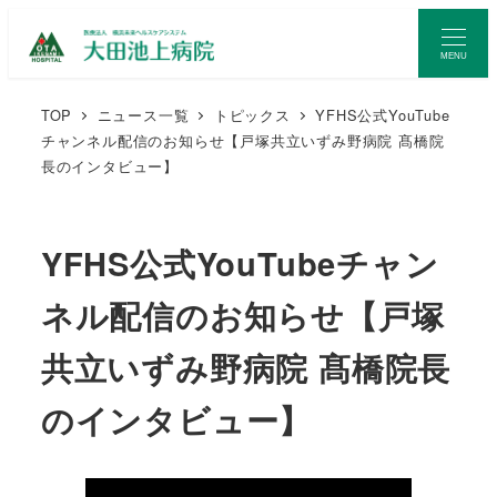
MENU
TOP
ニュース一覧
トピックス
YFHS公式YouTube
チャンネル配信のお知らせ【戸塚共立いずみ野病院 髙橋院
長のインタビュー】
YFHS公式YouTubeチャン
ネル配信のお知らせ【戸塚
共立いずみ野病院 髙橋院長
のインタビュー】